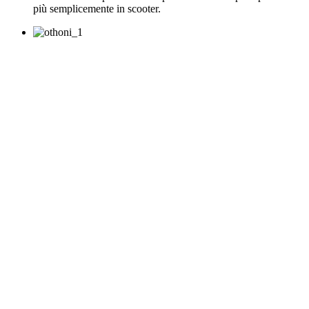
più semplicemente in scooter.